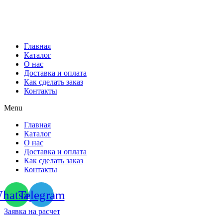
Перейти
к
содержимому
Главная
Каталог
О нас
Доставка и оплата
Как сделать заказ
Контакты
Menu
Главная
Каталог
О нас
Доставка и оплата
Как сделать заказ
Контакты
hatsapp
Telegram
Заявка на расчет