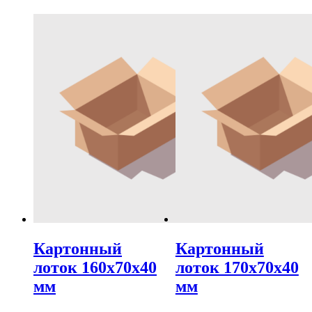
Картонный
Картонный
лоток 160х70х40
лоток 170х70х40
мм
мм