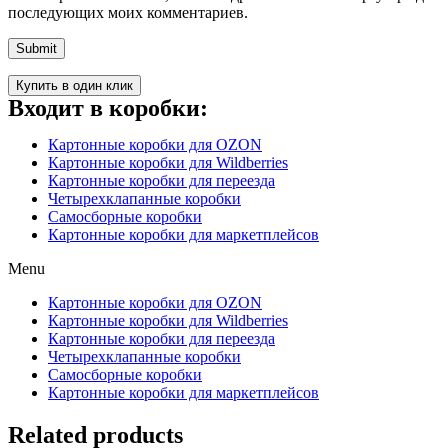
последующих моих комментариев.
Купить в один клик
Входит в коробки:
Картонные коробки для OZON
Картонные коробки для Wildberries
Картонные коробки для переезда
Четырехклапанные коробки
Самосборные коробки
Картонные коробки для маркетплейсов
Menu
Картонные коробки для OZON
Картонные коробки для Wildberries
Картонные коробки для переезда
Четырехклапанные коробки
Самосборные коробки
Картонные коробки для маркетплейсов
Related products