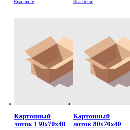
Read more
Read more
Картонный
Картонный
лоток 130х70х40
лоток 80х70х40