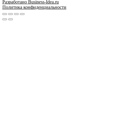
Разработано Business-Idea.ru
Политика конфиденциальности