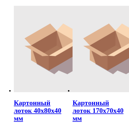
Картонный
Картонный
лоток 40х80х40
лоток 170х70х40
мм
мм