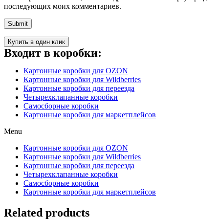
последующих моих комментариев.
Купить в один клик
Входит в коробки:
Картонные коробки для OZON
Картонные коробки для Wildberries
Картонные коробки для переезда
Четырехклапанные коробки
Самосборные коробки
Картонные коробки для маркетплейсов
Menu
Картонные коробки для OZON
Картонные коробки для Wildberries
Картонные коробки для переезда
Четырехклапанные коробки
Самосборные коробки
Картонные коробки для маркетплейсов
Related products