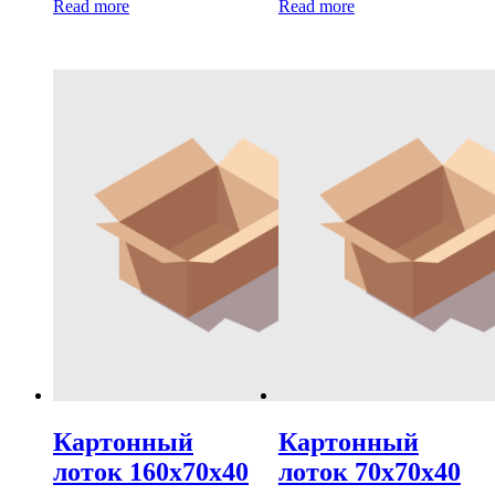
Read more
Read more
Картонный
Картонный
лоток 160х70х40
лоток 70х70х40