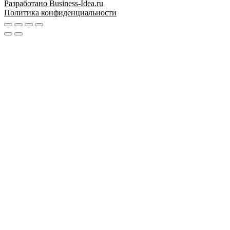
Разработано Business-Idea.ru
Политика конфиденциальности