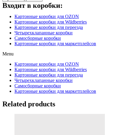
Входит в коробки:
Картонные коробки для OZON
Картонные коробки для Wildberries
Картонные коробки для переезда
Четырехклапанные коробки
Самосборные коробки
Картонные коробки для маркетплейсов
Menu
Картонные коробки для OZON
Картонные коробки для Wildberries
Картонные коробки для переезда
Четырехклапанные коробки
Самосборные коробки
Картонные коробки для маркетплейсов
Related products