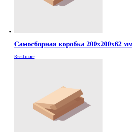
Самосборная коробка 200х200х62 м
Read more