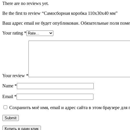
There are no reviews yet.
Be the first to review “Самосборная коробка 110х30х40 мм”
Ваш адрес email не будет опубликован.
Обязательные поля пом
Your rating
*
Your review
*
Name
*
Email
*
Сохранить моё имя, email и адрес сайта в этом браузере д
Купить в один клик