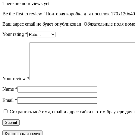
There are no reviews yet.
Be the first to review “Почтовая коробка для посылок 170х120х4
Ваш адрес email не будет опубликован.
Обязательные поля пом
Your rating
*
Your review
*
Name
*
Email
*
Сохранить моё имя, email и адрес сайта в этом браузере д
Купить в один клик