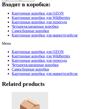
Входит в коробки:
Картонные коробки для OZON
Картонные коробки для Wildberries
Картонные коробки для переезда
Четырехклапанные коробки
Самосборные коробки
Картонные коробки для маркетплейсов
Menu
Картонные коробки для OZON
Картонные коробки для Wildberries
Картонные коробки для переезда
Четырехклапанные коробки
Самосборные коробки
Картонные коробки для маркетплейсов
Related products