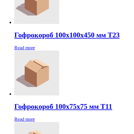
Гофрокороб 100х100х450 мм Т23
Read more
Гофрокороб 100х75х75 мм Т11
Read more