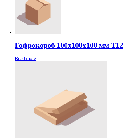
Гофрокороб 100х100х100 мм Т12
Read more