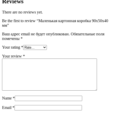
Reviews
There are no reviews yet.
Be the first to review “Маленькая картонная коробка 90х50х40
мм”
Ваш адрес email не будет опубликован.
Обязательные поля
помечены
*
Your rating
*
Your review
*
Name
*
Email
*