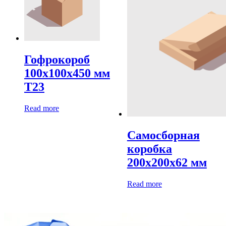
Гофрокороб
100х100х450 мм
Т23
Read more
Самосборная
коробка
200х200х62 мм
Read more