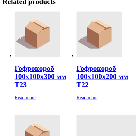
Related products
Гофрокороб
Гофрокороб
100х100х300 мм
100х100х200 мм
Т23
Т22
Read more
Read more