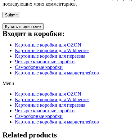
последующих моих комментариев.
Купить в один клик
Входит в коробки:
Картонные коробки для OZON
Картонные коробки для Wildberries
Картонные коробки для переезда
Четырехклапанные коробки
Самосборные коробки
Картонные коробки для маркетплейсов
Menu
Картонные коробки для OZON
Картонные коробки для Wildberries
Картонные коробки для переезда
Четырехклапанные коробки
Самосборные коробки
Картонные коробки для маркетплейсов
Related products