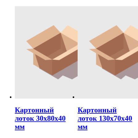
Картонный
Картонный
лоток 30х80х40
лоток 130х70х40
мм
мм