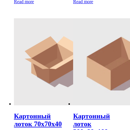
Read more
Read more
Картонный
Картонный
лоток 70х70х40
лоток