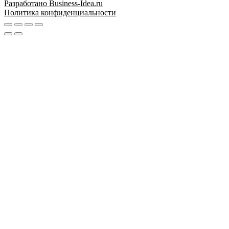
Разработано Business-Idea.ru
Политика конфиденциальности