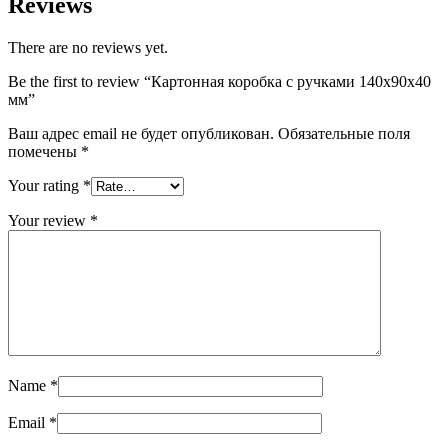
Reviews
There are no reviews yet.
Be the first to review “Картонная коробка с ручками 140х90х40
мм”
Ваш адрес email не будет опубликован.
Обязательные поля
помечены
*
Your rating
*
Your review
*
Name
*
Email
*