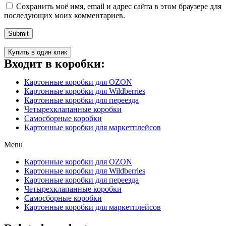
Сохранить моё имя, email и адрес сайта в этом браузере для
последующих моих комментариев.
Купить в один клик
Входит в коробки:
Картонные коробки для OZON
Картонные коробки для Wildberries
Картонные коробки для переезда
Четырехклапанные коробки
Самосборные коробки
Картонные коробки для маркетплейсов
Menu
Картонные коробки для OZON
Картонные коробки для Wildberries
Картонные коробки для переезда
Четырехклапанные коробки
Самосборные коробки
Картонные коробки для маркетплейсов