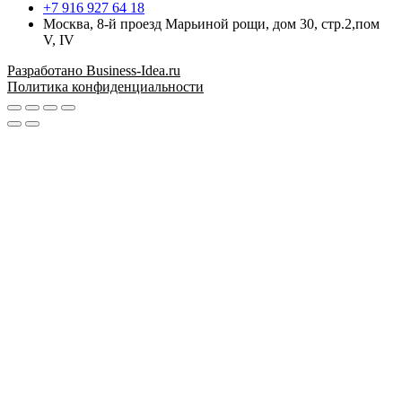
+7 916 927 64 18
Москва, 8-й проезд Марьиной рощи, дом 30, стр.2,пом
V, IV
Разработано Business-Idea.ru
Политика конфиденциальности