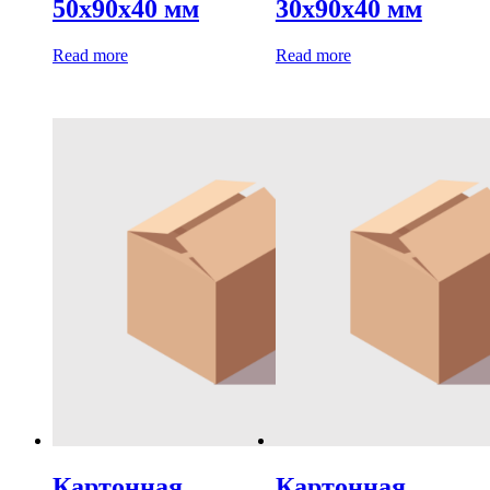
50х90х40 мм
30х90х40 мм
Read more
Read more
Картонная
Картонная