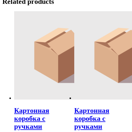
Related products
Картонная
Картонная
коробка с
коробка с
ручками
ручками