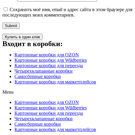
Сохранить моё имя, email и адрес сайта в этом браузере для
последующих моих комментариев.
Купить в один клик
Входит в коробки:
Картонные коробки для OZON
Картонные коробки для Wildberries
Картонные коробки для переезда
Четырехклапанные коробки
Самосборные коробки
Картонные коробки для маркетплейсов
Menu
Картонные коробки для OZON
Картонные коробки для Wildberries
Картонные коробки для переезда
Четырехклапанные коробки
Самосборные коробки
Картонные коробки для маркетплейсов