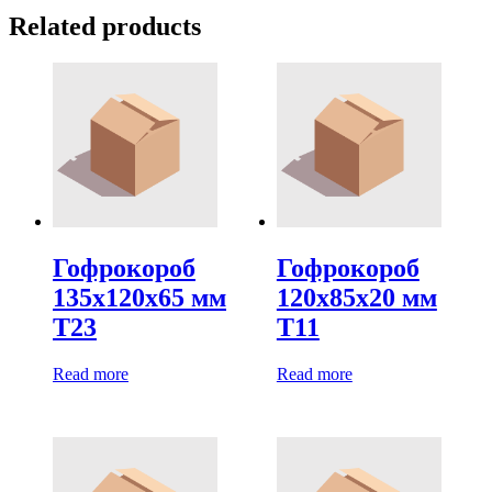
Related products
Гофрокороб
Гофрокороб
135х120х65 мм
120х85х20 мм
Т23
Т11
Read more
Read more