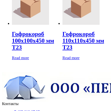
Гофрокороб
Гофрокороб
100х100х450 мм
110х110х450 мм
Т23
Т23
Read more
Read more
Контакты