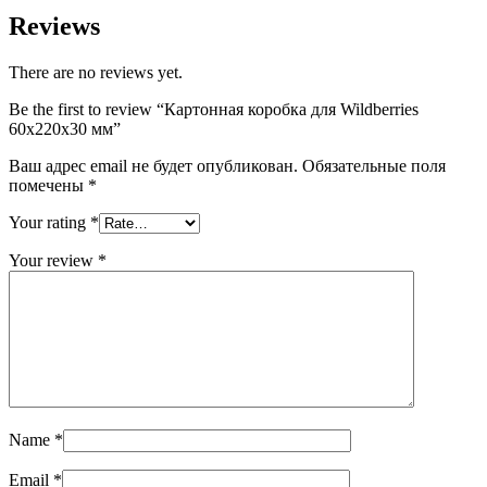
Reviews
There are no reviews yet.
Be the first to review “Картонная коробка для Wildberries
60х220х30 мм”
Ваш адрес email не будет опубликован.
Обязательные поля
помечены
*
Your rating
*
Your review
*
Name
*
Email
*