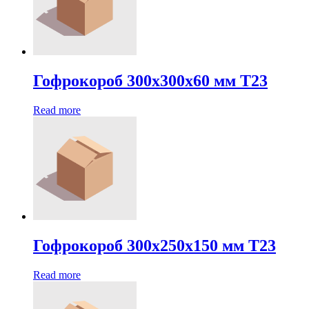
Гофрокороб 300х300х60 мм Т23
Read more
Гофрокороб 300х250х150 мм Т23
Read more