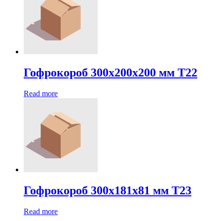
Гофрокороб 300х200х200 мм Т22
Read more
Гофрокороб 300х181х81 мм Т23
Read more