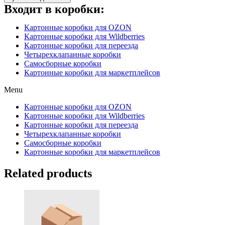
Входит в коробки:
Картонные коробки для OZON
Картонные коробки для Wildberries
Картонные коробки для переезда
Четырехклапанные коробки
Самосборные коробки
Картонные коробки для маркетплейсов
Menu
Картонные коробки для OZON
Картонные коробки для Wildberries
Картонные коробки для переезда
Четырехклапанные коробки
Самосборные коробки
Картонные коробки для маркетплейсов
Related products