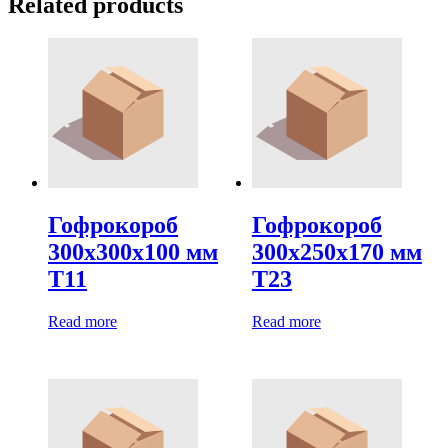
Related products
Гофрокороб
Гофрокороб
300х300х100 мм
300х250х170 мм
Т11
Т23
Read more
Read more