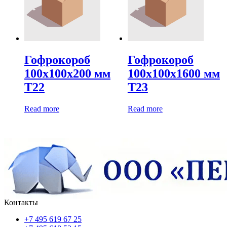
Гофрокороб
Гофрокороб
100х100х200 мм
100х100х1600 мм
Т22
Т23
Read more
Read more
Контакты
+7 495 619 67 25