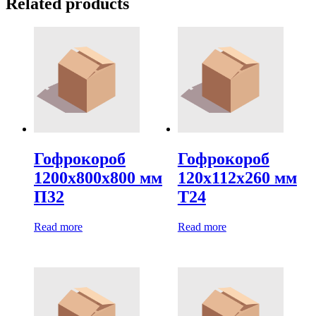
Related products
Гофрокороб
Гофрокороб
1200х800х800 мм
120х112х260 мм
П32
Т24
Read more
Read more