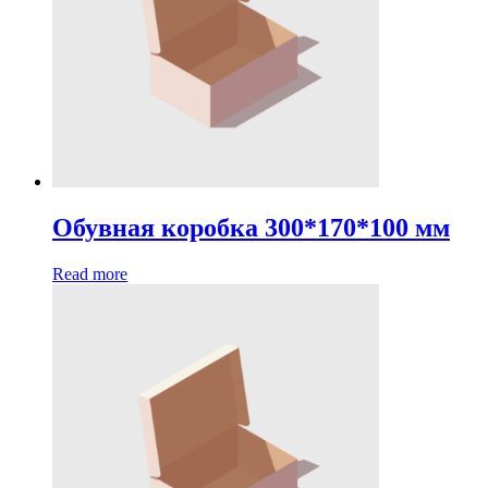
Обувная коробка 300*170*100 мм
Read more