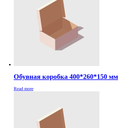
Обувная коробка 400*260*150 мм
Read more