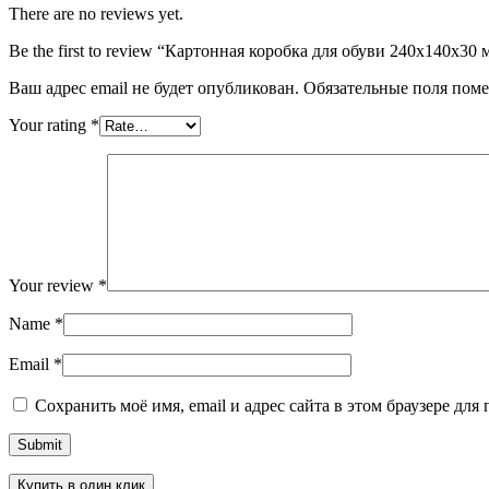
There are no reviews yet.
Be the first to review “Картонная коробка для обуви 240х140х30 
Ваш адрес email не будет опубликован.
Обязательные поля пом
Your rating
*
Your review
*
Name
*
Email
*
Сохранить моё имя, email и адрес сайта в этом браузере д
Купить в один клик