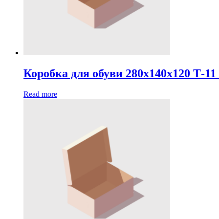
Коробка для обуви 280х140х120 Т-11
Read more