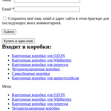
Email
*
Сохранить моё имя, email и адрес сайта в этом браузере для
последующих моих комментариев.
Купить в один клик
Входит в коробки:
Картонные коробки для OZON
Картонные коробки для Wildberries
Картонные коробки для переезда
Четырехклапанные коробки
Самосборные коробки
Картонные коробки для маркетплейсов
Menu
Картонные коробки для OZON
Картонные коробки для Wildberries
Картонные коробки для переезда
Четырехклапанные коробки