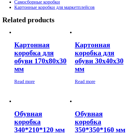
Самосборные коробки
Картонные коробки для маркетплейсов
Related products
Картонная
Картонная
коробка для
коробка для
обуви 170х80х30
обуви 30х40х30
мм
мм
Read more
Read more
Обувная
Обувная
коробка
коробка
340*210*120 мм
350*350*160 мм