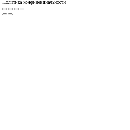
Политика конфиденциальности