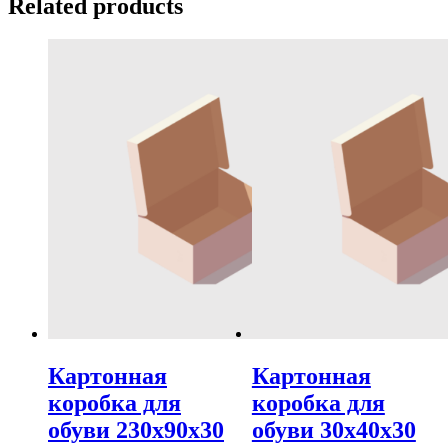
Related products
Картонная
Картонная
коробка для
коробка для
обуви 230х90х30
обуви 30х40х30