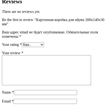
Reviews
There are no reviews yet.
Be the first to review “Картонная коробка для обуви 200х140х30
мм”
Ваш адрес email не будет опубликован.
Обязательные поля
помечены
*
Your rating
*
Your review
*
Name
*
Email
*