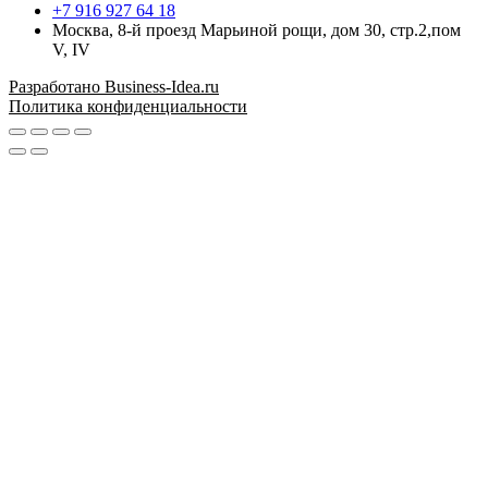
+7 916 927 64 18
Москва, 8-й проезд Марьиной рощи, дом 30, стр.2,пом
V, IV
Разработано Business-Idea.ru
Политика конфиденциальности