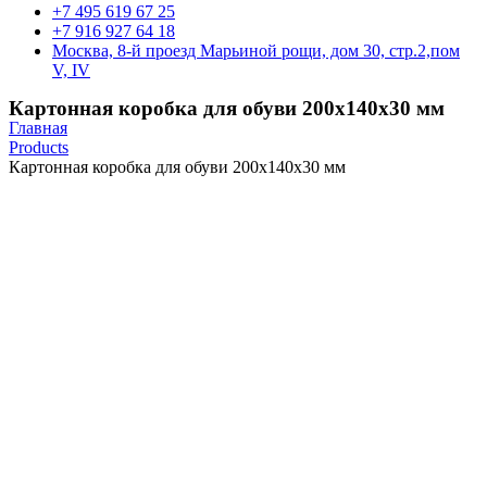
+7 495 619 67 25
+7 916 927 64 18
Москва, 8-й проезд Марьиной рощи, дом 30, стр.2,пом
V, IV
Картонная коробка для обуви 200х140х30 мм
Главная
Products
Картонная коробка для обуви 200х140х30 мм