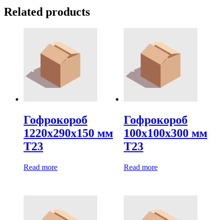
Related products
Гофрокороб
Гофрокороб
1220х290х150 мм
100х100х300 мм
Т23
Т23
Read more
Read more