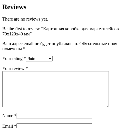
Reviews
There are no reviews yet.
Be the first to review “Картонная коробка для маркетплейсов
70х120х40 мм”
Ваш адрес email не будет опубликован.
Обязательные поля
помечены
*
Your rating
*
Your review
*
Name
*
Email
*