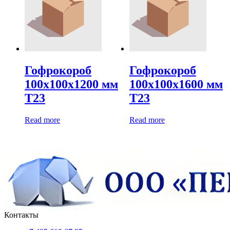
Гофрокороб
Гофрокороб
100х100х1200 мм
100х100х1600 мм
Т23
Т23
Read more
Read more
Контакты