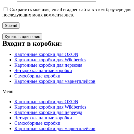
Сохранить моё имя, email и адрес сайта в этом браузере для
последующих моих комментариев.
Купить в один клик
Входит в коробки:
Картонные коробки для OZON
Картонные коробки для Wildberries
Картонные коробки для переезда
Четырехклапанные коробки
Самосборные коробки
Картонные коробки для маркетплейсов
Menu
Картонные коробки для OZON
Картонные коробки для Wildberries
Картонные коробки для переезда
Четырехклапанные коробки
Самосборные коробки
Картонные коробки для маркетплейсов