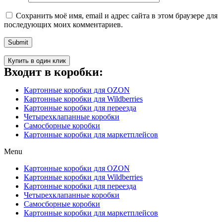
Сохранить моё имя, email и адрес сайта в этом браузере для
последующих моих комментариев.
Купить в один клик
Входит в коробки:
Картонные коробки для OZON
Картонные коробки для Wildberries
Картонные коробки для переезда
Четырехклапанные коробки
Самосборные коробки
Картонные коробки для маркетплейсов
Menu
Картонные коробки для OZON
Картонные коробки для Wildberries
Картонные коробки для переезда
Четырехклапанные коробки
Самосборные коробки
Картонные коробки для маркетплейсов