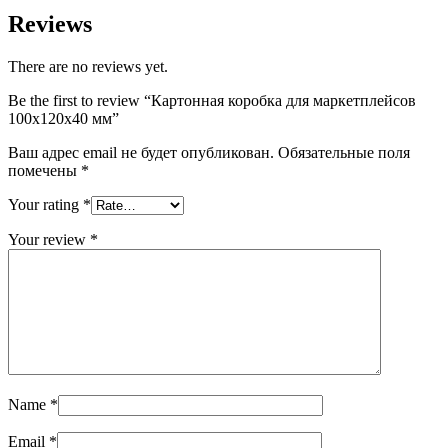
Reviews
There are no reviews yet.
Be the first to review “Картонная коробка для маркетплейсов
100х120х40 мм”
Ваш адрес email не будет опубликован.
Обязательные поля
помечены
*
Your rating
*
Your review
*
Name
*
Email
*