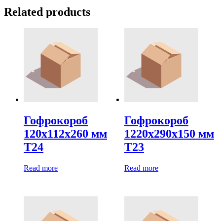
Related products
Гофрокороб
Гофрокороб
120х112х260 мм
1220х290х150 мм
Т24
Т23
Read more
Read more