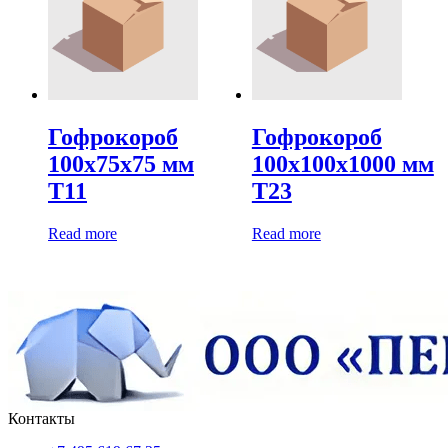
Гофрокороб
Гофрокороб
100х75х75 мм
100х100х1000 мм
Т11
Т23
Read more
Read more
Контакты