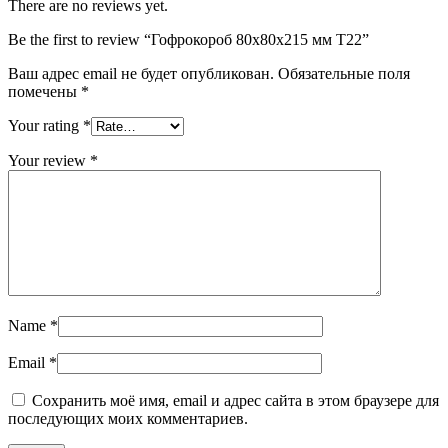
There are no reviews yet.
Be the first to review “Гофрокороб 80х80х215 мм Т22”
Ваш адрес email не будет опубликован.
Обязательные поля
помечены
*
Your rating
*
Your review
*
Name
*
Email
*
Сохранить моё имя, email и адрес сайта в этом браузере для
последующих моих комментариев.