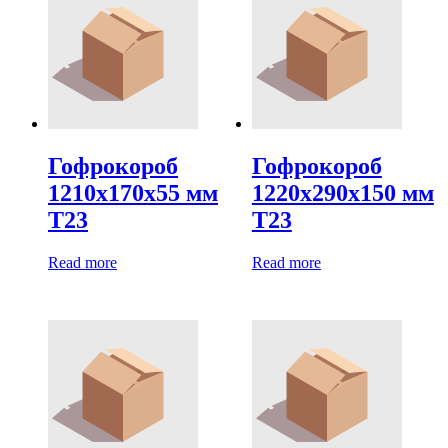
Гофрокороб
Гофрокороб
1210х170х55 мм
1220х290х150 мм
Т23
Т23
Read more
Read more