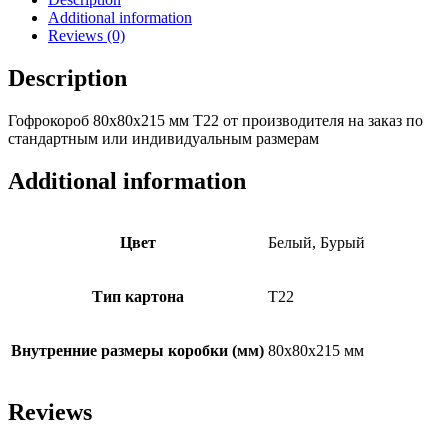
Additional information
Reviews (0)
Description
Гофрокороб 80х80х215 мм Т22 от производителя на заказ по
стандартным или индивидуальным размерам
Additional information
Цвет
Белый, Бурый
Тип картона
Т22
Внутренние размеры коробки (мм)
80х80х215 мм
Reviews