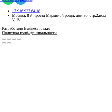
+7 916 927 64 18
Москва, 8-й проезд Марьиной рощи, дом 30, стр.2,пом
V, IV
Разработано Business-Idea.ru
Политика конфиденциальности