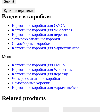
Купить в один клик
Входит в коробки:
Картонные коробки для OZON
Картонные коробки для Wildberries
Картонные коробки для переезда
Четырехклапанные коробки
Самосборные коробки
Картонные коробки для маркетплейсов
Menu
Картонные коробки для OZON
Картонные коробки для Wildberries
Картонные коробки для переезда
Четырехклапанные коробки
Самосборные коробки
Картонные коробки для маркетплейсов
Related products