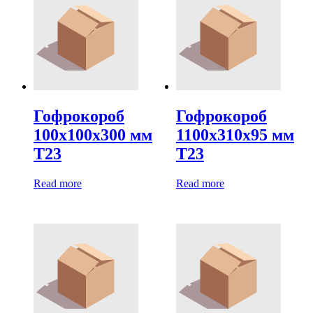
Гофрокороб
Гофрокороб
100х100х300 мм
1100х310х95 мм
Т23
Т23
Read more
Read more