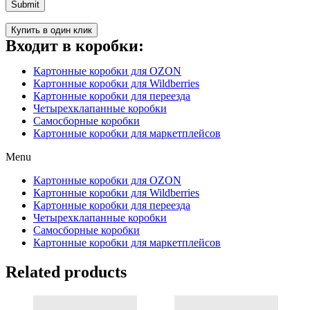
Купить в один клик
Входит в коробки:
Картонные коробки для OZON
Картонные коробки для Wildberries
Картонные коробки для переезда
Четырехклапанные коробки
Самосборные коробки
Картонные коробки для маркетплейсов
Menu
Картонные коробки для OZON
Картонные коробки для Wildberries
Картонные коробки для переезда
Четырехклапанные коробки
Самосборные коробки
Картонные коробки для маркетплейсов
Related products