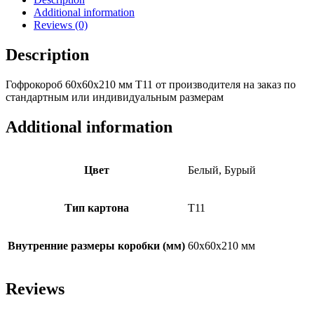
Additional information
Reviews (0)
Description
Гофрокороб 60х60х210 мм Т11 от производителя на заказ по
стандартным или индивидуальным размерам
Additional information
Цвет
Белый, Бурый
Тип картона
Т11
Внутренние размеры коробки (мм)
60х60х210 мм
Reviews