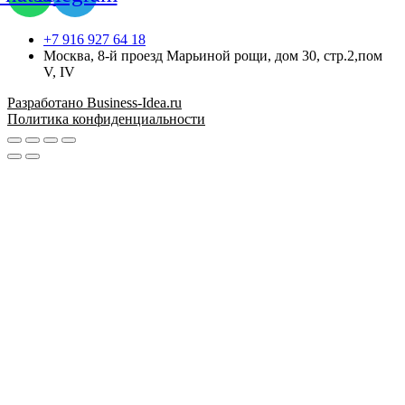
+7 916 927 64 18
Москва, 8-й проезд Марьиной рощи, дом 30, стр.2,пом
V, IV
Разработано Business-Idea.ru
Политика конфиденциальности