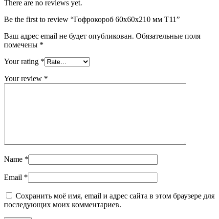
There are no reviews yet.
Be the first to review “Гофрокороб 60х60х210 мм Т11”
Ваш адрес email не будет опубликован.
Обязательные поля
помечены
*
Your rating
*
Your review
*
Name
*
Email
*
Сохранить моё имя, email и адрес сайта в этом браузере для
последующих моих комментариев.