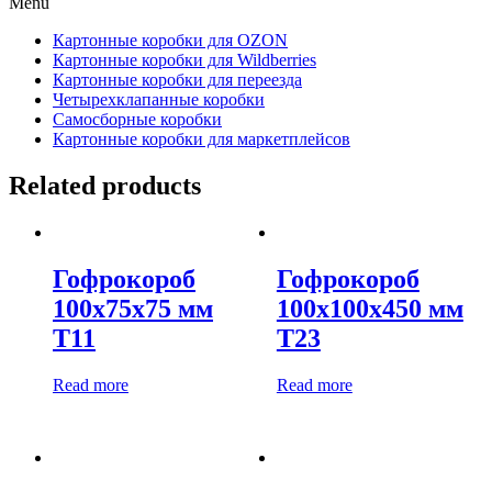
Menu
Картонные коробки для OZON
Картонные коробки для Wildberries
Картонные коробки для переезда
Четырехклапанные коробки
Самосборные коробки
Картонные коробки для маркетплейсов
Related products
Гофрокороб
Гофрокороб
100х75х75 мм
100х100х450 мм
Т11
Т23
Read more
Read more