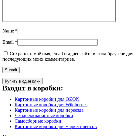
Name
*
Email
*
Сохранить моё имя, email и адрес сайта в этом браузере для
последующих моих комментариев.
Купить в один клик
Входит в коробки:
Картонные коробки для OZON
Картонные коробки для Wildberries
Картонные коробки для переезда
Четырехклапанные коробки
Самосборные коробки
Картонные коробки для маркетплейсов