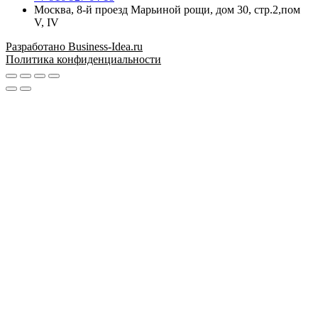
Москва, 8-й проезд Марьиной рощи, дом 30, стр.2,пом
V, IV
Разработано Business-Idea.ru
Политика конфиденциальности