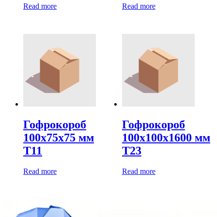
Read more
Read more
Гофрокороб
Гофрокороб
100х75х75 мм
100х100х1600 мм
Т11
Т23
Read more
Read more