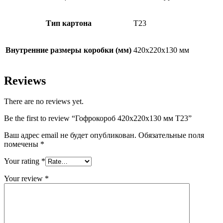
Тип картона
Т23
Внутренние размеры коробки (мм)
420х220х130 мм
Reviews
There are no reviews yet.
Be the first to review “Гофрокороб 420х220х130 мм Т23”
Ваш адрес email не будет опубликован.
Обязательные поля
помечены
*
Your rating
*
Your review
*