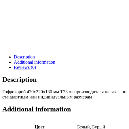
Description
Additional information
Reviews (0)
Description
Гофрокороб 420х220х130 мм Т23 от производителя на заказ по
стандартным или индивидуальным размерам
Additional information
Цвет
Белый, Бурый