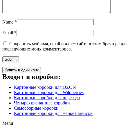
Name
*
Email
*
Сохранить моё имя, email и адрес сайта в этом браузере для
последующих моих комментариев.
Купить в один клик
Входит в коробки:
Картонные коробки для OZON
Картонные коробки для Wildberries
Картонные коробки для переезда
Четырехклапанные коробки
Самосборные коробки
Картонные коробки для маркетплейсов
Menu