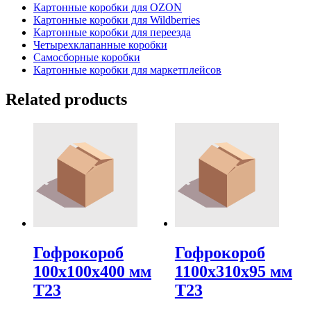
Картонные коробки для OZON
Картонные коробки для Wildberries
Картонные коробки для переезда
Четырехклапанные коробки
Самосборные коробки
Картонные коробки для маркетплейсов
Related products
Гофрокороб
Гофрокороб
100х100х400 мм
1100х310х95 мм
Т23
Т23