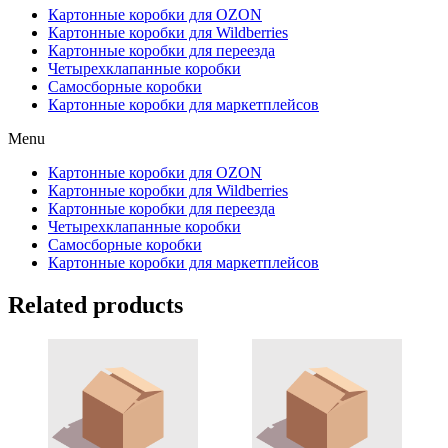
Картонные коробки для OZON
Картонные коробки для Wildberries
Картонные коробки для переезда
Четырехклапанные коробки
Самосборные коробки
Картонные коробки для маркетплейсов
Menu
Картонные коробки для OZON
Картонные коробки для Wildberries
Картонные коробки для переезда
Четырехклапанные коробки
Самосборные коробки
Картонные коробки для маркетплейсов
Related products