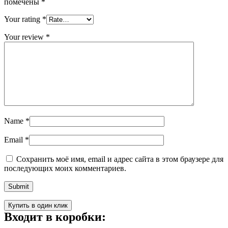
помечены
*
Your rating
*
Your review
*
Name
*
Email
*
Сохранить моё имя, email и адрес сайта в этом браузере для
последующих моих комментариев.
Купить в один клик
Входит в коробки: