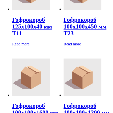
Гофрокороб
Гофрокороб
125х100х40 мм
100х100х450 мм
Т11
Т23
Read more
Read more
Гофрокороб
Гофрокороб
100х100х1600 мм
100х100х1200 мм