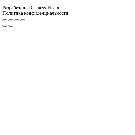
Разработано Business-Idea.ru
Политика конфиденциальности