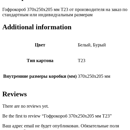
Гофрокороб 370х250х205 мм Т23 от производителя на заказ по
стандартным или индивидуальным размерам
Additional information
Цвет
Белый, Бурый
Тип картона
Т23
Внутренние размеры коробки (мм)
370х250х205 мм
Reviews
There are no reviews yet.
Be the first to review “Гофрокороб 370х250х205 мм Т23”
Ваш адрес email не будет опубликован.
Обязательные поля