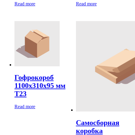
Read more
Read more
Гофрокороб
1100х310х95 мм
Т23
Read more
Самосборная
коробка