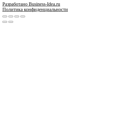
Разработано Business-Idea.ru
Политика конфиденциальности