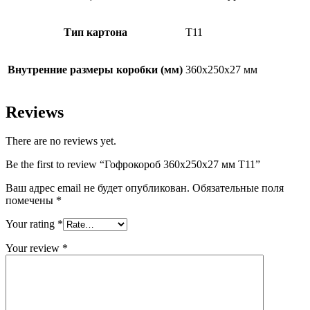
Тип картона
Т11
Внутренние размеры коробки (мм)
360х250х27 мм
Reviews
There are no reviews yet.
Be the first to review “Гофрокороб 360х250х27 мм Т11”
Ваш адрес email не будет опубликован.
Обязательные поля
помечены
*
Your rating
*
Your review
*