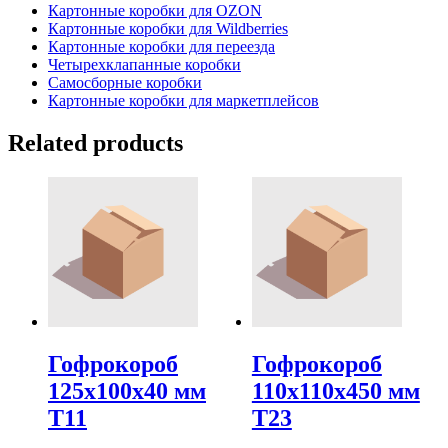
Картонные коробки для OZON
Картонные коробки для Wildberries
Картонные коробки для переезда
Четырехклапанные коробки
Самосборные коробки
Картонные коробки для маркетплейсов
Related products
Гофрокороб
Гофрокороб
125х100х40 мм
110х110х450 мм
Т11
Т23