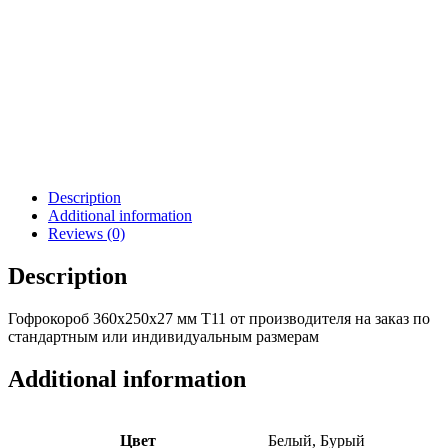
Description
Additional information
Reviews (0)
Description
Гофрокороб 360х250х27 мм Т11 от производителя на заказ по
стандартным или индивидуальным размерам
Additional information
Цвет
Белый, Бурый