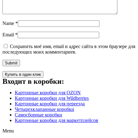
Name
*
Email
*
Сохранить моё имя, email и адрес сайта в этом браузере для
последующих моих комментариев.
Купить в один клик
Входит в коробки:
Картонные коробки для OZON
Картонные коробки для Wildberries
Картонные коробки для переезда
Четырехклапанные коробки
Самосборные коробки
Картонные коробки для маркетплейсов
Menu