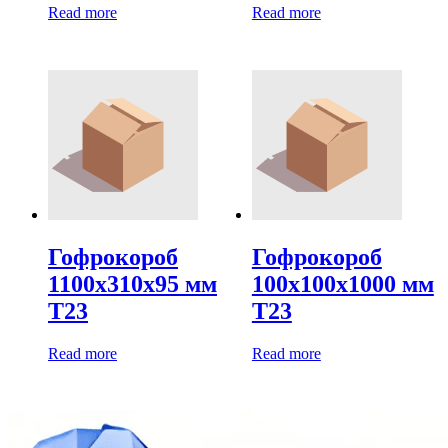
Read more
Read more
Гофрокороб
Гофрокороб
1100х310х95 мм
100х100х1000 мм
Т23
Т23
Read more
Read more