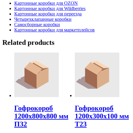
Картонные коробки для OZON
Картонные коробки для Wildberries
Картонные коробки для переезда
Четырехклапанные коробки
Самосборные коробки
Картонные коробки для маркетплейсов
Related products
Гофрокороб
Гофрокороб
1200х800х800 мм
1200х300х100 мм
П32
Т23