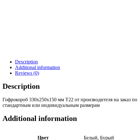
Description
Additional information
Reviews (0)
Description
Гофрокороб 330х250х150 мм Т22 от производителя на заказ по
стандартным или индивидуальным размерам
Additional information
Цвет
Белый, Бурый