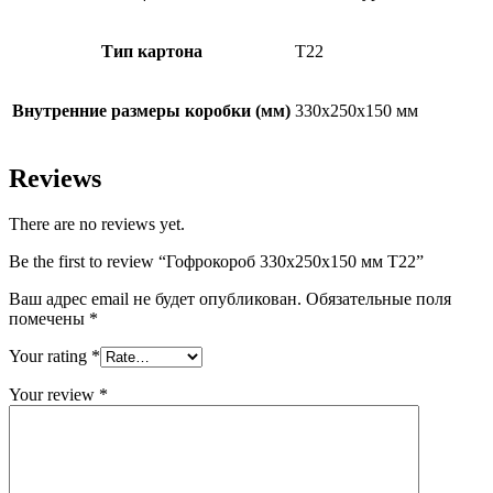
Тип картона
Т22
Внутренние размеры коробки (мм)
330х250х150 мм
Reviews
There are no reviews yet.
Be the first to review “Гофрокороб 330х250х150 мм Т22”
Ваш адрес email не будет опубликован.
Обязательные поля
помечены
*
Your rating
*
Your review
*