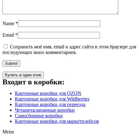
Name
*
Email
*
Сохранить моё имя, email и адрес сайта в этом браузере для
последующих моих комментариев.
Купить в один клик
Входит в коробки:
Картонные коробки для OZON
Картонные коробки для Wildberries
Картонные коробки для переезда
Четырехклапанные коробки
Самосборные коробки
Картонные коробки для маркетплейсов
Menu