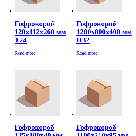
Гофрокороб
Гофрокороб
120х112х260 мм
1200х800х400 мм
Т24
П32
Read more
Read more
Гофрокороб
Гофрокороб
125х100х40 мм
1100х310х95 мм