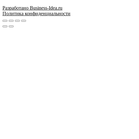
Разработано Business-Idea.ru
Политика конфиденциальности