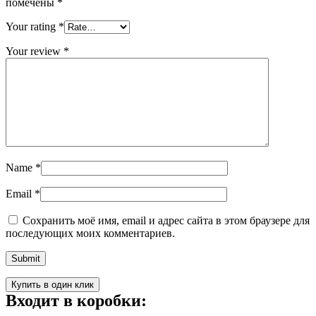
помечены
*
Your rating
*
Your review
*
Name
*
Email
*
Сохранить моё имя, email и адрес сайта в этом браузере для
последующих моих комментариев.
Купить в один клик
Входит в коробки: