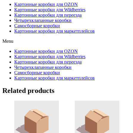
Картонные коробки для OZON
Картонные коробки для Wildberries
Картонные коробки для переезда
Четырехклапанные коробки
Самосборные коробки
Картонные коробки для маркетплейсов
Menu
Картонные коробки для OZON
Картонные коробки для Wildberries
Картонные коробки для переезда
Четырехклапанные коробки
Самосборные коробки
Картонные коробки для маркетплейсов
Related products