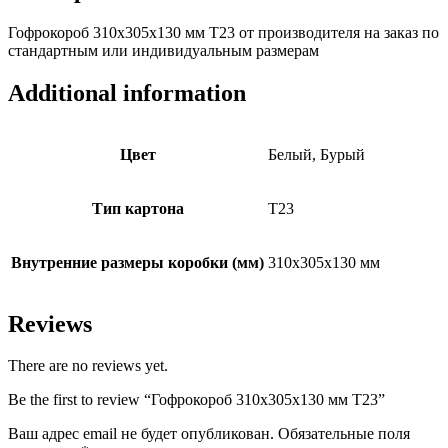
Гофрокороб 310х305х130 мм Т23 от производителя на заказ по
стандартным или индивидуальным размерам
Additional information
Цвет
Белый, Бурый
Тип картона
Т23
Внутренние размеры коробки (мм)
310х305х130 мм
Reviews
There are no reviews yet.
Be the first to review “Гофрокороб 310х305х130 мм Т23”
Ваш адрес email не будет опубликован.
Обязательные поля