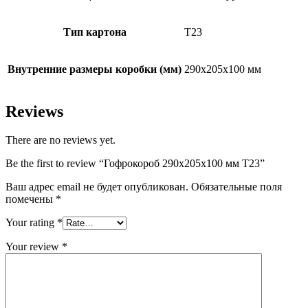
Тип картона
Т23
Внутренние размеры коробки (мм)
290х205х100 мм
Reviews
There are no reviews yet.
Be the first to review “Гофрокороб 290х205х100 мм Т23”
Ваш адрес email не будет опубликован.
Обязательные поля
помечены
*
Your rating
*
Your review
*