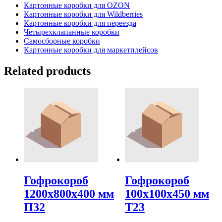
Картонные коробки для OZON
Картонные коробки для Wildberries
Картонные коробки для переезда
Четырехклапанные коробки
Самосборные коробки
Картонные коробки для маркетплейсов
Related products
Гофрокороб
Гофрокороб
1200х800х400 мм
100х100х450 мм
П32
Т23