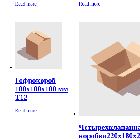
Read more
Read more
Гофрокороб
100х100х100 мм
Т12
Read more
Четырехклапанн
коробка220х180х