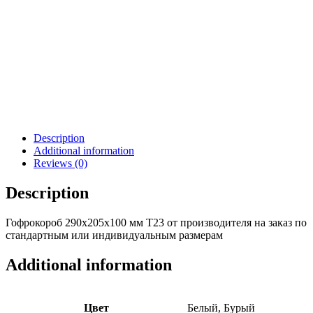
Description
Additional information
Reviews (0)
Description
Гофрокороб 290х205х100 мм Т23 от производителя на заказ по
стандартным или индивидуальным размерам
Additional information
Цвет
Белый, Бурый