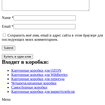
Name
*
Email
*
Сохранить моё имя, email и адрес сайта в этом браузере для
последующих моих комментариев.
Купить в один клик
Входит в коробки:
Картонные коробки для OZON
Картонные коробки для Wildberries
Картонные коробки для переезда
Четырехклапанные коробки
Самосборные коробки
Картонные коробки для маркетплейсов
Menu