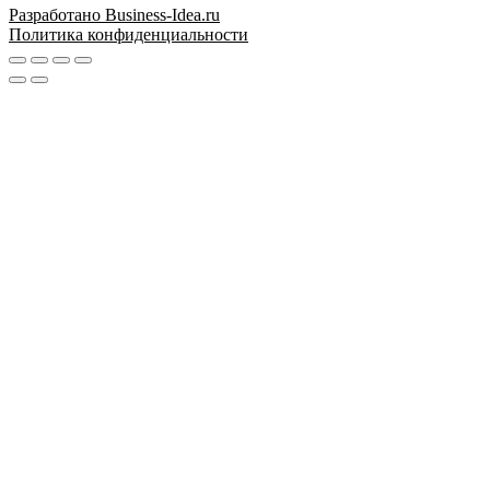
Разработано Business-Idea.ru
Политика конфиденциальности