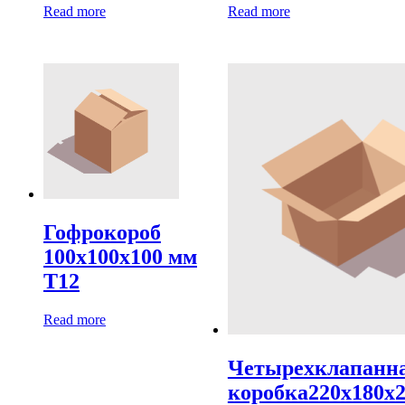
Read more
Read more
Гофрокороб
100х100х100 мм
Т12
Read more
Четырехклапанн
коробка220х180х