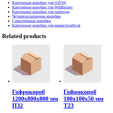
Картонные коробки для OZON
Картонные коробки для Wildberries
Картонные коробки для переезда
Четырехклапанные коробки
Самосборные коробки
Картонные коробки для маркетплейсов
Related products
Гофрокороб
Гофрокороб
1200х800х800 мм
100х100х50 мм
П32
Т23