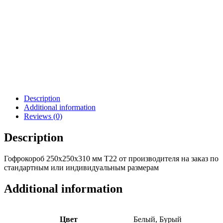
Description
Additional information
Reviews (0)
Description
Гофрокороб 250х250х310 мм Т22 от производителя на заказ по
стандартным или индивидуальным размерам
Additional information
Цвет
Белый, Бурый