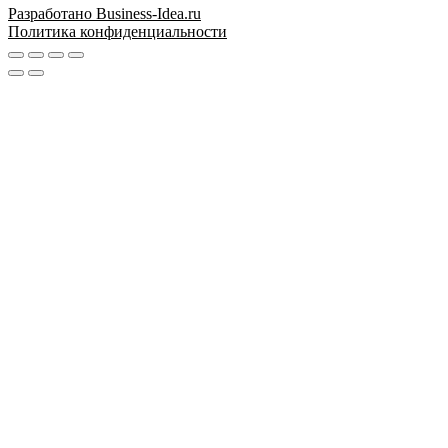
Разработано Business-Idea.ru
Политика конфиденциальности