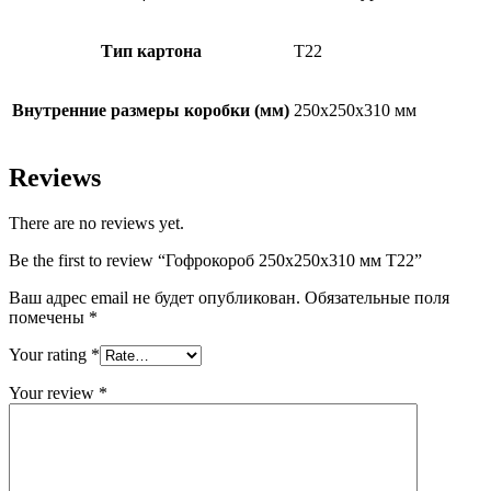
Тип картона
Т22
Внутренние размеры коробки (мм)
250х250х310 мм
Reviews
There are no reviews yet.
Be the first to review “Гофрокороб 250х250х310 мм Т22”
Ваш адрес email не будет опубликован.
Обязательные поля
помечены
*
Your rating
*
Your review
*