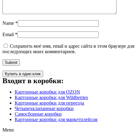
Name
*
Email
*
Сохранить моё имя, email и адрес сайта в этом браузере для
последующих моих комментариев.
Купить в один клик
Входит в коробки:
Картонные коробки для OZON
Картонные коробки для Wildberries
Картонные коробки для переезда
Четырехклапанные коробки
Самосборные коробки
Картонные коробки для маркетплейсов
Menu