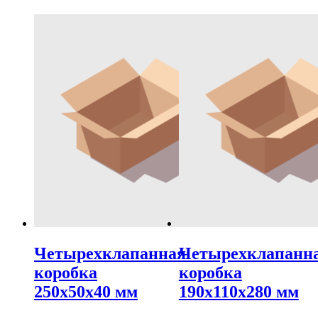
Четырехклапанная
Четырехклапанн
коробка
коробка
250х50х40 мм
190х110х280 мм