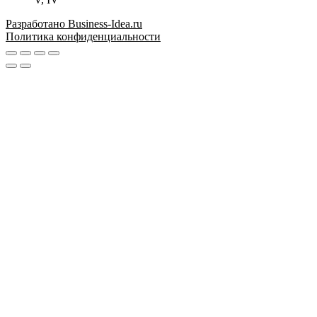
Разработано Business-Idea.ru
Политика конфиденциальности