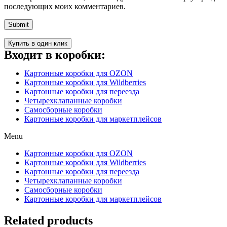
последующих моих комментариев.
Купить в один клик
Входит в коробки:
Картонные коробки для OZON
Картонные коробки для Wildberries
Картонные коробки для переезда
Четырехклапанные коробки
Самосборные коробки
Картонные коробки для маркетплейсов
Menu
Картонные коробки для OZON
Картонные коробки для Wildberries
Картонные коробки для переезда
Четырехклапанные коробки
Самосборные коробки
Картонные коробки для маркетплейсов
Related products