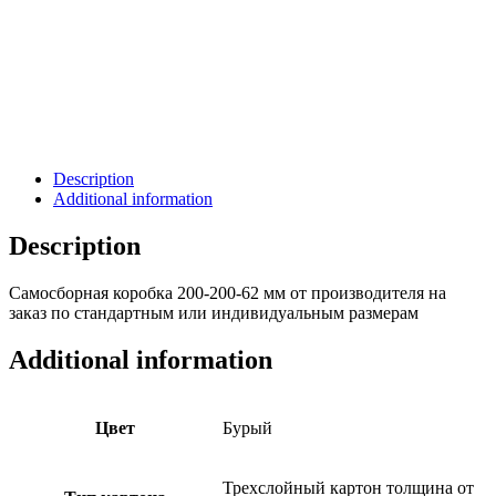
Description
Additional information
Description
Самосборная коробка 200-200-62 мм от производителя на
заказ по стандартным или индивидуальным размерам
Additional information
Цвет
Бурый
Трехслойный картон толщина от