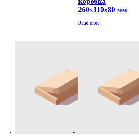
коробка
260х110х80 мм
Read more