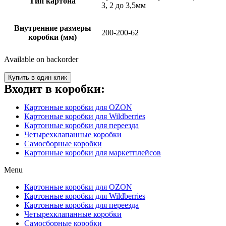
Тип картона
3, 2 до 3,5мм
Внутренние размеры
200-200-62
коробки (мм)
Available on backorder
Купить в один клик
Входит в коробки:
Картонные коробки для OZON
Картонные коробки для Wildberries
Картонные коробки для переезда
Четырехклапанные коробки
Самосборные коробки
Картонные коробки для маркетплейсов
Menu
Картонные коробки для OZON
Картонные коробки для Wildberries
Картонные коробки для переезда
Четырехклапанные коробки
Самосборные коробки