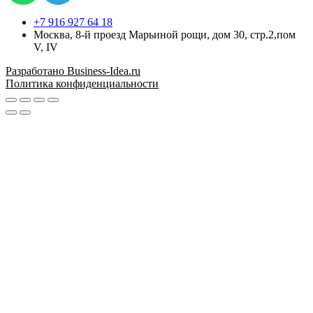
+7 916 927 64 18
Москва, 8-й проезд Марьиной рощи, дом 30, стр.2,пом
V, IV
Разработано Business-Idea.ru
Политика конфиденциальности