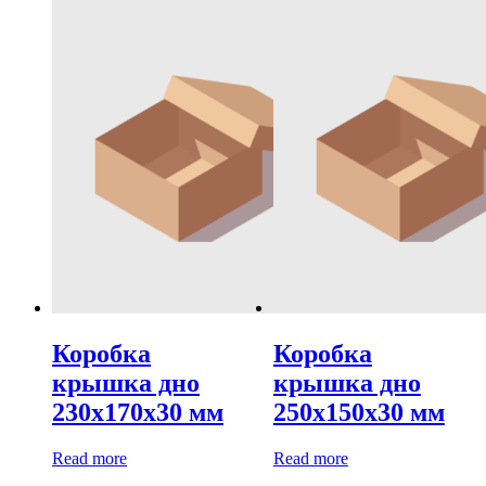
Коробка
Коробка
крышка дно
крышка дно
230х170х30 мм
250х150х30 мм
Read more
Read more