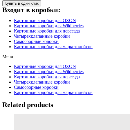
Купить в один клик
Входит в коробки:
Картонные коробки для OZON
Картонные коробки для Wildberries
Картонные коробки для переезда
Четырехклапанные коробки
Самосборные коробки
Картонные коробки для маркетплейсов
Menu
Картонные коробки для OZON
Картонные коробки для Wildberries
Картонные коробки для переезда
Четырехклапанные коробки
Самосборные коробки
Картонные коробки для маркетплейсов
Related products