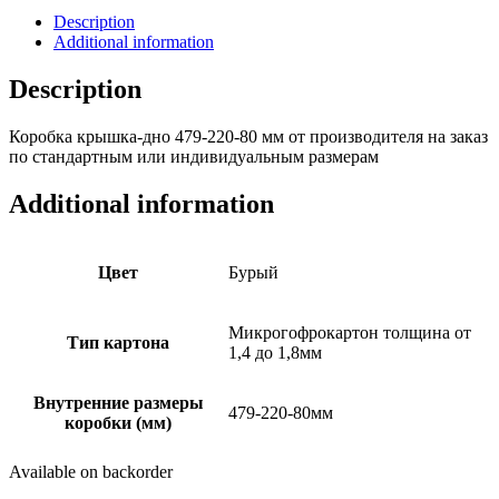
Description
Additional information
Description
Коробка крышка-дно 479-220-80 мм от производителя на заказ
по стандартным или индивидуальным размерам
Additional information
Цвет
Бурый
Микрогофрокартон толщина от
Тип картона
1,4 до 1,8мм
Внутренние размеры
479-220-80мм
коробки (мм)
Available on backorder