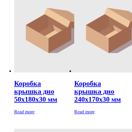
Коробка
Коробка
крышка дно
крышка дно
50х180х30 мм
240х170х30 мм
Read more
Read more