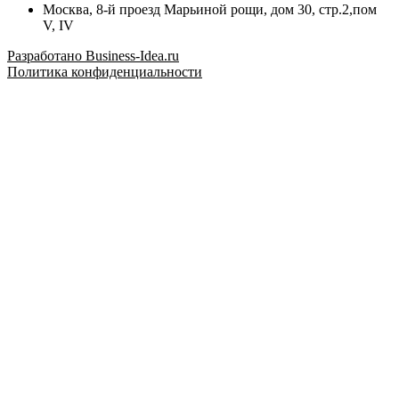
Москва, 8-й проезд Марьиной рощи, дом 30, стр.2,пом
V, IV
Разработано Business-Idea.ru
Политика конфиденциальности