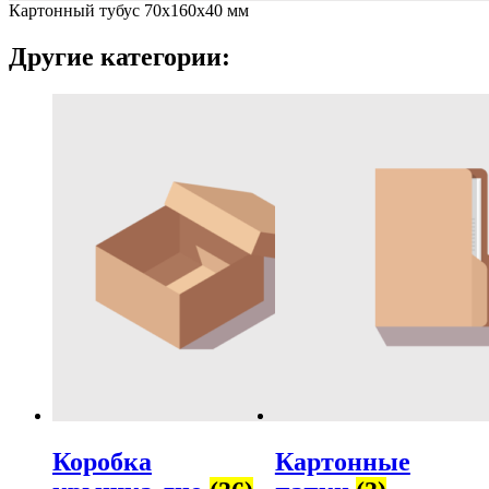
Картонный тубус 70х160х40 мм
Другие категории:
Коробка
Картонные