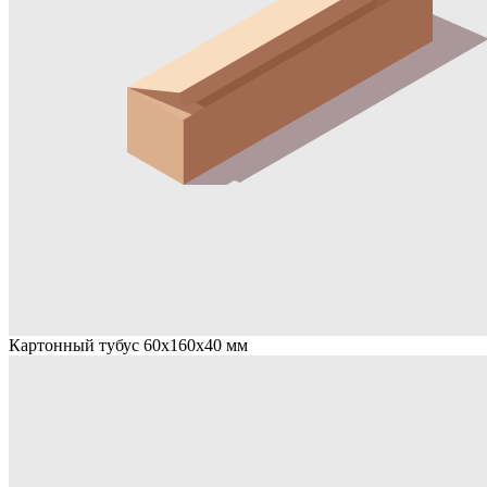
Картонный тубус 60х160х40 мм