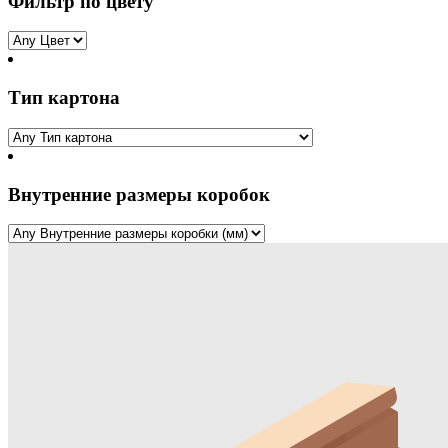
Фильтр по цвету
Тип картона
Внутренние размеры коробок