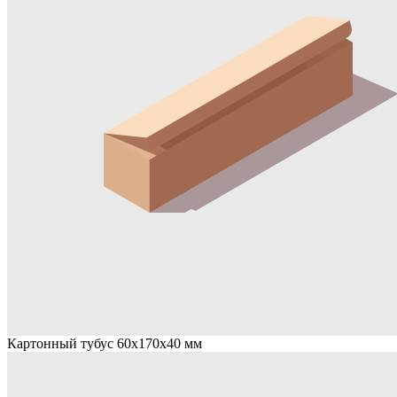
Картонный тубус 60х170х40 мм