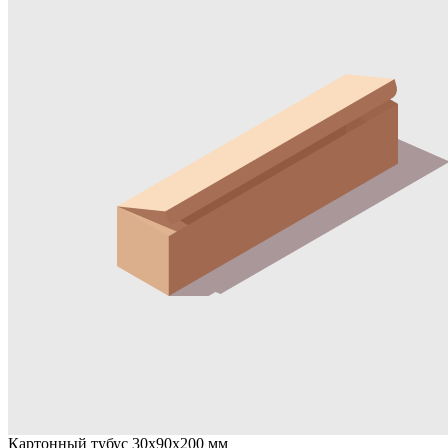
Картонный тубус 30х90х200 мм