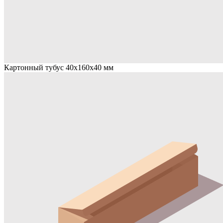
Картонный тубус 40х160х40 мм