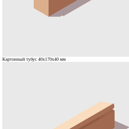
Картонный тубус 40х170х40 мм