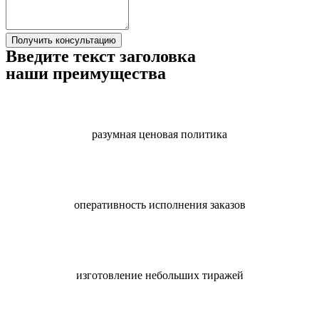
Получить консультацию
Введите текст заголовка
наши преимущества
разумная ценовая политика
оперативность исполнения заказов
изготовление небольших тиражей