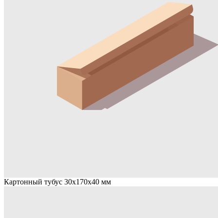
Картонный тубус 30х170х40 мм