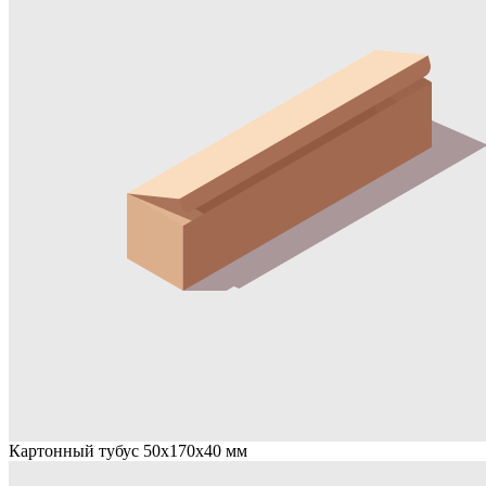
Картонный тубус 50х170х40 мм