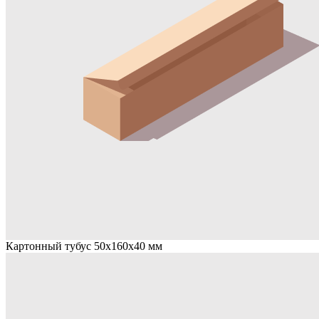
Картонный тубус 50х160х40 мм