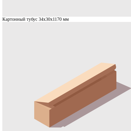
Картонный тубус 34x30x1170 мм