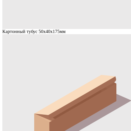
Картонный тубус 50х40х175мм