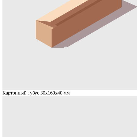
Картонный тубус 30х160х40 мм