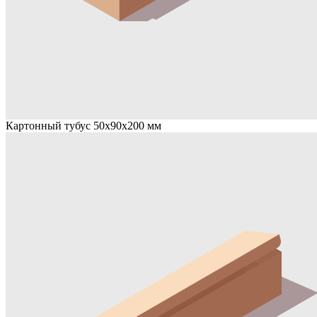
Картонный тубус 50х90х200 мм