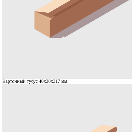
Картонный тубус 40х30х317 мм