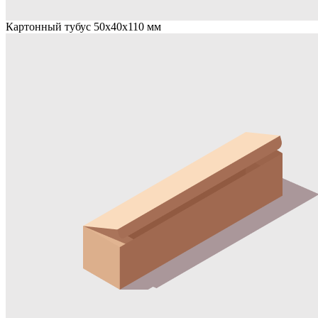
Картонный тубус 50х40х110 мм